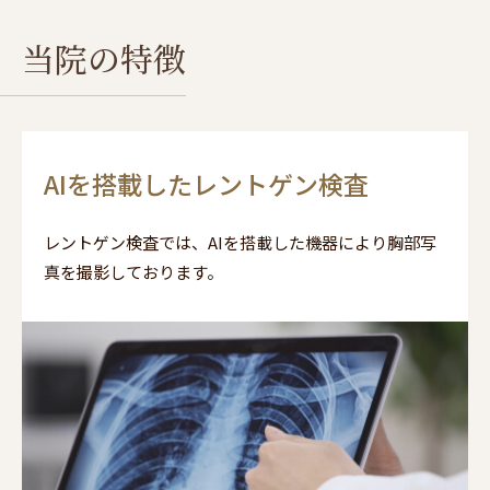
当院の特徴
AIを搭載したレントゲン検査
レントゲン検査では、AIを搭載した機器により胸部写
真を撮影しております。