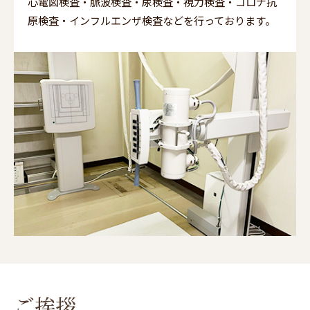
心電図検査・脈波検査・尿検査・視力検査・コロナ抗
原検査・インフルエンザ検査などを行っております。
ご挨拶