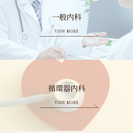
一般内科
VIEW MORE
循環器内科
VIEW MORE