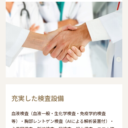
充実した検査設備
血液検査（血液一般・生化学検査・免疫学的検査
等）・胸部レントゲン検査（AIによる解析装置付）・