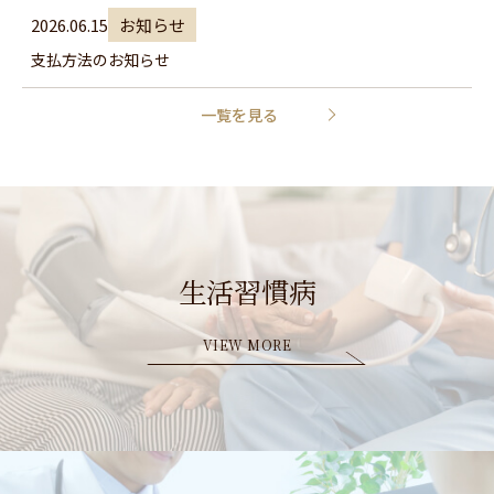
2026.06.15
お知らせ
支払方法のお知らせ
一覧を見る
生活習慣病
VIEW MORE