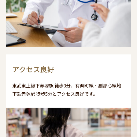
アクセス良好
東武東上線下赤塚駅 徒歩3分、有楽町線・副都心線地
下鉄赤塚駅 徒歩5分とアクセス良好です。