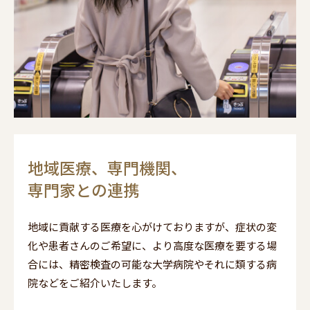
地域医療、専門機関、
専門家との連携
地域に貢献する医療を心がけておりますが、症状の変
化や患者さんのご希望に、より高度な医療を要する場
合には、精密検査の可能な大学病院やそれに類する病
院などをご紹介いたします。