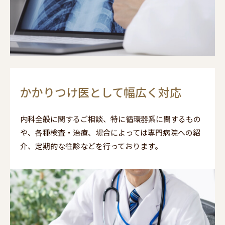
かかりつけ医として幅広く対応
内科全般に関するご相談、特に循環器系に関するもの
や、各種検査・治療、場合によっては専門病院への紹
介、定期的な往診などを行っております。