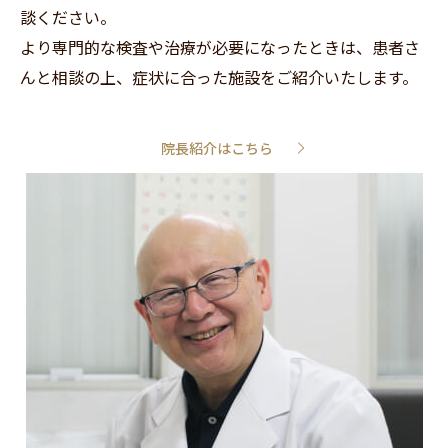
談ください。
より専門的な検査や治療が必要になったときは、患者さ
んと相談の上、症状に合った施設をご紹介いたします。
院長紹介はこちら