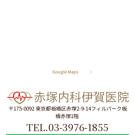
Google Maps
〒175-0092 東京都板橋区赤塚2-9-14フィルパーク板
橋赤塚1階
TEL.
03-3976-1855