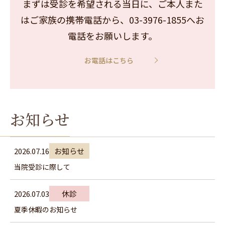
まずは受診を希望される当日に、ご本人また
はご家族の携帯電話から、
03-3976-1855へお
電話をお願いします。
お電話はこちら
お知らせ
2026.07.16
お知らせ
当院受診に際して
2026.07.03
休診
夏季休暇のお知らせ