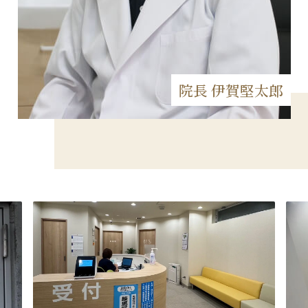
院長 伊賀堅太郎